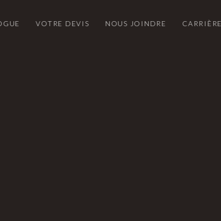
OGUE
VOTRE DEVIS
NOUS JOINDRE
CARRIÈR