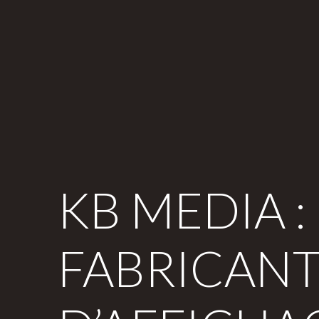
KB MEDIA :
FABRICAN