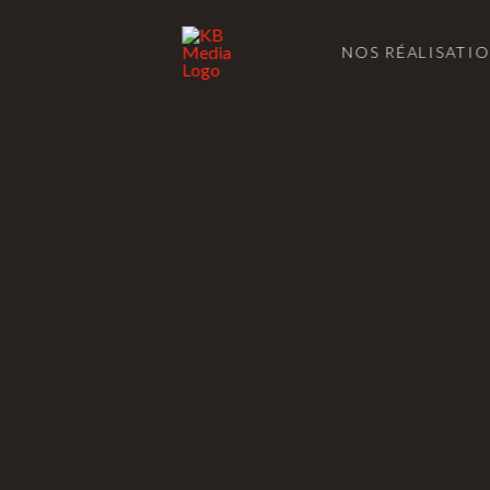
NOS RÉALISATI