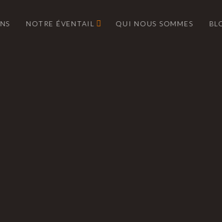
ONS
NOTRE ÉVENTAIL
QUI NOUS SOMMES
BL