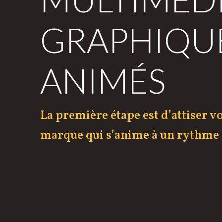
GRAPHIQU
ANIMÉS
La première étape est d’attiser v
marque qui s’anime à un rythme 