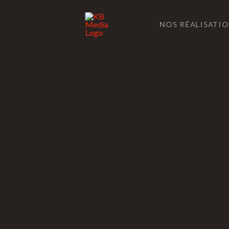
NOS RÉALISATI