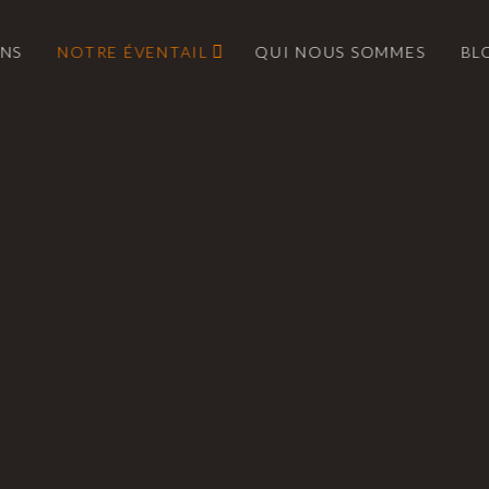
ONS
NOTRE ÉVENTAIL
QUI NOUS SOMMES
BL