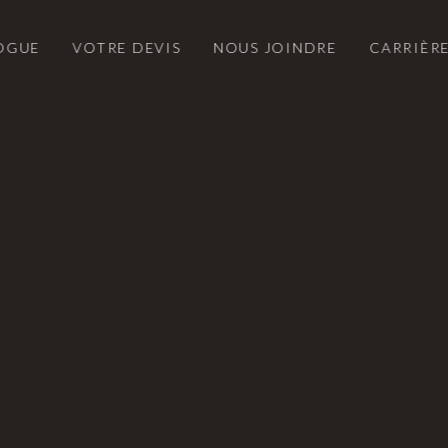
OGUE
VOTRE DEVIS
NOUS JOINDRE
CARRIÈR