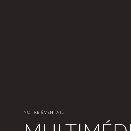
NOTRE ÉVENTAIL
MULTIMÉDI