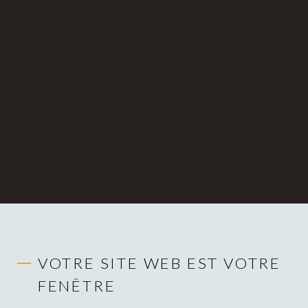
VOTRE SITE WEB EST VOTRE
FENÊTRE