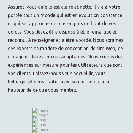
Assurez-vous qu’elle est claire et nette. Il y a à votre
portée tout un monde qui est en évolution constante
et qui se rapproche de plus en plus du bout de vos
doigts. Vous devez être disposé à être remarqué et
reconnu, à renseigner et à être abordé. Nous sommes
des experts en matière de conception de site Web, de
ciblage et de ressources adaptables. Nous créons des
expériences sur mesure pour les utilisateurs que sont
vos clients. Laissez-nous vous accueillir, vous
héberger et vous traiter avec soin et souci, à la
hauteur de ce que vous méritez.