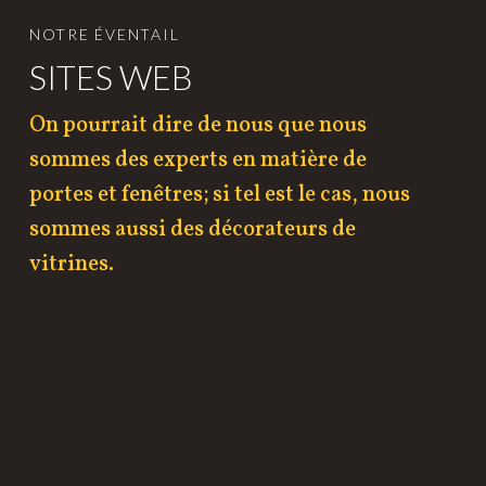
NOTRE ÉVENTAIL
SITES WEB
On pourrait dire de nous que nous
sommes des experts en matière de
portes et fenêtres; si tel est le cas, nous
sommes aussi des décorateurs de
vitrines.