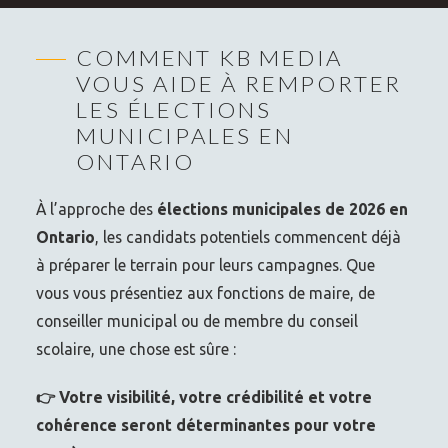
COMMENT KB MEDIA
VOUS AIDE À REMPORTER
LES ÉLECTIONS
MUNICIPALES EN
ONTARIO
À l’approche des
élections municipales de 2026 en
Ontario
, les candidats potentiels commencent déjà
à préparer le terrain pour leurs campagnes. Que
vous vous présentiez aux fonctions de maire, de
conseiller municipal ou de membre du conseil
scolaire, une chose est sûre :
👉 Votre visibilité, votre crédibilité et votre
cohérence seront déterminantes pour votre