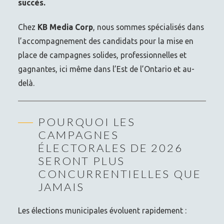
succès.
Chez
KB Media Corp
, nous sommes spécialisés dans
l’accompagnement des candidats pour la mise en
place de campagnes solides, professionnelles et
gagnantes, ici même dans l’Est de l’Ontario et au-
delà.
POURQUOI LES
CAMPAGNES
ÉLECTORALES DE 2026
SERONT PLUS
CONCURRENTIELLES QUE
JAMAIS
Les élections municipales évoluent rapidement :