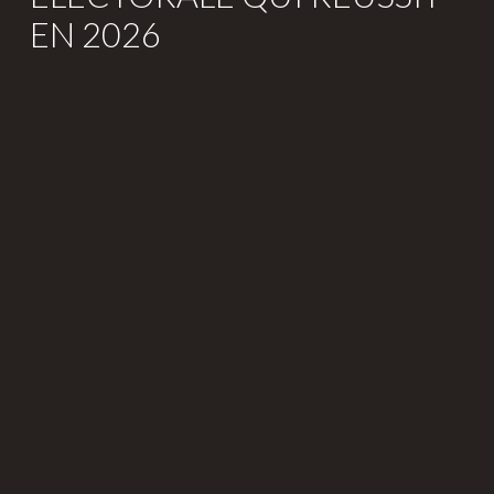
EN 2026