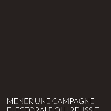
MENER UNE CAMPAGNE
ÉLECTORALE QUI RÉUSSIT