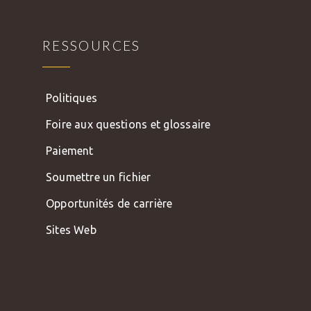
RESSOURCES
Politiques
Foire aux questions et glossaire
Paiement
Soumettre un fichier
Opportunités de carrière
Sites Web