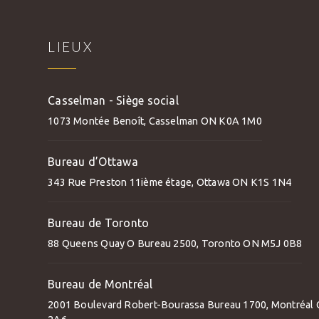
LIEUX
Casselman - Siège social
1073 Montée Benoît, Casselman ON K0A 1M0
Bureau d’Ottawa
343 Rue Preston 11ième étage, Ottawa ON K1S 1N4
Bureau de Toronto
88 Queens Quay O Bureau 2500, Toronto ON M5J 0B8
Bureau de Montréal
2001 Boulevard Robert-Bourassa Bureau 1700, Montréal