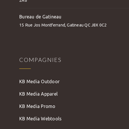
2A6
Bureau de Gatineau
15 Rue Jos Montferrand, Gatineau QC J8X 0C2
COMPAGNIES
KB Media Outdoor
KB Media Apparel
KB Media Promo
KB Media Webtools