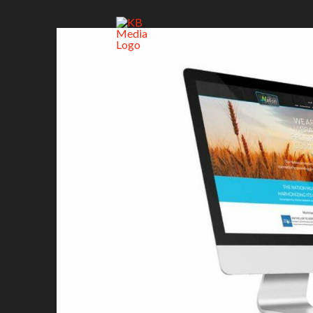
NOS RÉALISATI