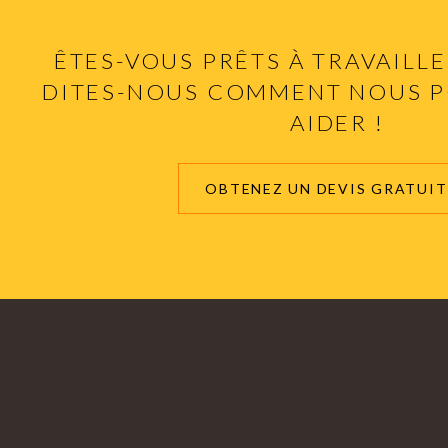
ÊTES-VOUS PRÊTS À TRAVAILLE
DITES-NOUS COMMENT NOUS 
AIDER !
OBTENEZ UN DEVIS GRATUIT