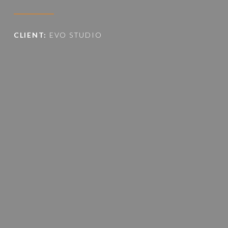
CLIENT:
EVO STUDIO