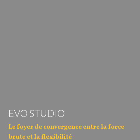
EVO STUDIO
Le foyer de convergence entre la force
brute et la flexibilité