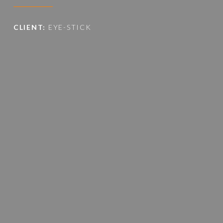
CLIENT:
EYE-STICK