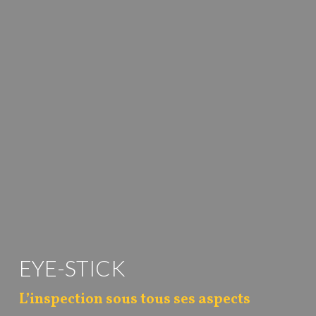
EYE-STICK
L’inspection sous tous ses aspects